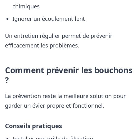
chimiques
Ignorer un écoulement lent
Un entretien régulier permet de prévenir
efficacement les problèmes.
Comment prévenir les bouchons
?
La prévention reste la meilleure solution pour
garder un évier propre et fonctionnel.
Conseils pratiques
Installer une grille de filtration