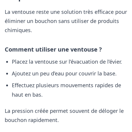
La ventouse reste une solution très efficace pour
éliminer un bouchon sans utiliser de produits
chimiques.
Comment utiliser une ventouse ?
Placez la ventouse sur l’évacuation de l’évier.
Ajoutez un peu d’eau pour couvrir la base.
Effectuez plusieurs mouvements rapides de
haut en bas.
La pression créée permet souvent de déloger le
bouchon rapidement.