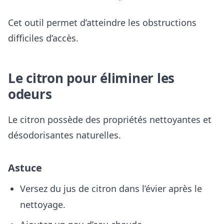
Cet outil permet d’atteindre les obstructions
difficiles d’accès.
Le citron pour éliminer les
odeurs
Le citron possède des propriétés nettoyantes et
désodorisantes naturelles.
Astuce
Versez du jus de citron dans l’évier après le
nettoyage.