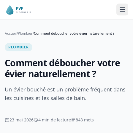
Accueil
/
Plombier
/
Comment déboucher votre évier naturellement ?
PLOMBIER
Comment déboucher votre
évier naturellement ?
Un évier bouché est un problème fréquent dans
les cuisines et les salles de bain.
23 mai 2026
4 min de lecture
848 mots