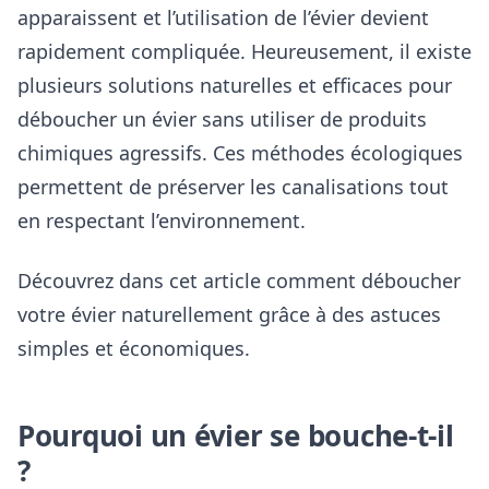
apparaissent et l’utilisation de l’évier devient
rapidement compliquée. Heureusement, il existe
plusieurs solutions naturelles et efficaces pour
déboucher un évier sans utiliser de produits
chimiques agressifs. Ces méthodes écologiques
permettent de préserver les canalisations tout
en respectant l’environnement.
Découvrez dans cet article comment déboucher
votre évier naturellement grâce à des astuces
simples et économiques.
Pourquoi un évier se bouche-t-il
?