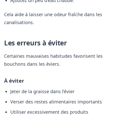
Ajoutez un peu d’eau chaude.
Cela aide à laisser une odeur fraîche dans les
canalisations.
Les erreurs à éviter
Certaines mauvaises habitudes favorisent les
bouchons dans les éviers.
À éviter
Jeter de la graisse dans l’évier
Verser des restes alimentaires importants
Utiliser excessivement des produits