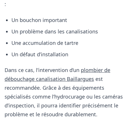
:
Un bouchon important
Un problème dans les canalisations
Une accumulation de tartre
Un défaut d’installation
Dans ce cas, l’intervention d’un
plombier de
débouchage canalisation Baillargues
est
recommandée. Grâce à des équipements
spécialisés comme l’hydrocurage ou les caméras
d’inspection, il pourra identifier précisément le
problème et le résoudre durablement.