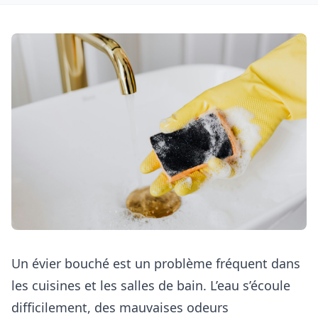
Un évier bouché est un problème fréquent dans
les cuisines et les salles de bain. L’eau s’écoule
difficilement, des mauvaises odeurs