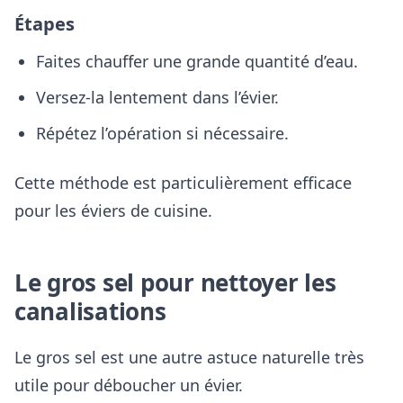
Étapes
Faites chauffer une grande quantité d’eau.
Versez-la lentement dans l’évier.
Répétez l’opération si nécessaire.
Cette méthode est particulièrement efficace
pour les éviers de cuisine.
Le gros sel pour nettoyer les
canalisations
Le gros sel est une autre astuce naturelle très
utile pour déboucher un évier.