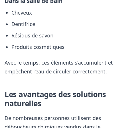
Dans la salle de bain
Cheveux
Dentifrice
Résidus de savon
Produits cosmétiques
Avec le temps, ces éléments s’accumulent et
empêchent l’eau de circuler correctement.
Les avantages des solutions
naturelles
De nombreuses personnes utilisent des
déboucheurs chimiques vendus dans le