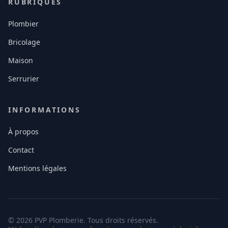
RUBRIQUES
Plombier
Bricolage
Maison
Serrurier
INFORMATIONS
À propos
Contact
Mentions légales
© 2026 PVP Plomberie. Tous droits réservés.