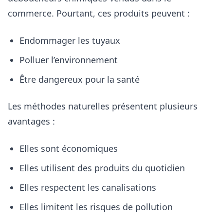
commerce. Pourtant, ces produits peuvent :
Endommager les tuyaux
Polluer l’environnement
Être dangereux pour la santé
Les méthodes naturelles présentent plusieurs
avantages :
Elles sont économiques
Elles utilisent des produits du quotidien
Elles respectent les canalisations
Elles limitent les risques de pollution