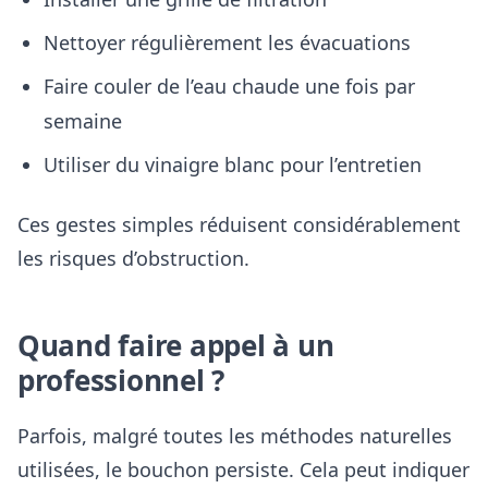
Nettoyer régulièrement les évacuations
Faire couler de l’eau chaude une fois par
semaine
Utiliser du vinaigre blanc pour l’entretien
Ces gestes simples réduisent considérablement
les risques d’obstruction.
Quand faire appel à un
professionnel ?
Parfois, malgré toutes les méthodes naturelles
utilisées, le bouchon persiste. Cela peut indiquer