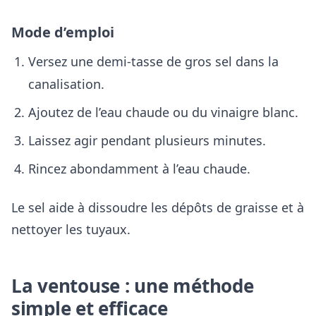
Mode d’emploi
Versez une demi-tasse de gros sel dans la
canalisation.
Ajoutez de l’eau chaude ou du vinaigre blanc.
Laissez agir pendant plusieurs minutes.
Rincez abondamment à l’eau chaude.
Le sel aide à dissoudre les dépôts de graisse et à
nettoyer les tuyaux.
La ventouse : une méthode
simple et efficace