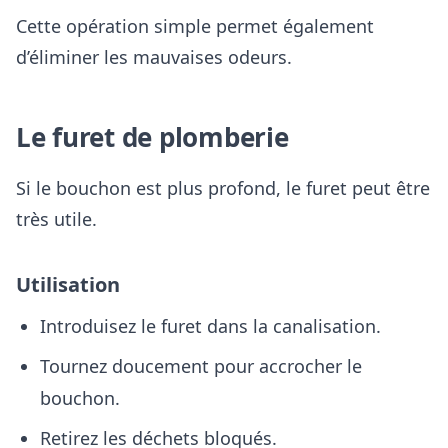
Cette opération simple permet également
d’éliminer les mauvaises odeurs.
Le furet de plomberie
Si le bouchon est plus profond, le furet peut être
très utile.
Utilisation
Introduisez le furet dans la canalisation.
Tournez doucement pour accrocher le
bouchon.
Retirez les déchets bloqués.