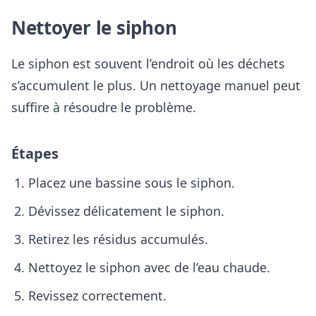
Nettoyer le siphon
Le siphon est souvent l’endroit où les déchets
s’accumulent le plus. Un nettoyage manuel peut
suffire à résoudre le problème.
Étapes
Placez une bassine sous le siphon.
Dévissez délicatement le siphon.
Retirez les résidus accumulés.
Nettoyez le siphon avec de l’eau chaude.
Revissez correctement.