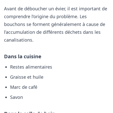
Avant de déboucher un évier, il est important de
comprendre l’origine du problème. Les
bouchons se forment généralement à cause de
l’accumulation de différents déchets dans les
canalisations.
Dans la cuisine
Restes alimentaires
Graisse et huile
Marc de café
Savon