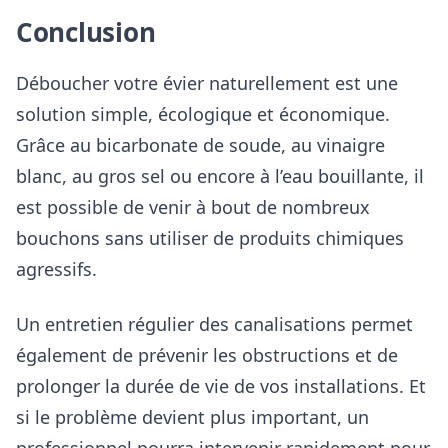
Conclusion
Déboucher votre évier naturellement est une
solution simple, écologique et économique.
Grâce au bicarbonate de soude, au vinaigre
blanc, au gros sel ou encore à l’eau bouillante, il
est possible de venir à bout de nombreux
bouchons sans utiliser de produits chimiques
agressifs.
Un entretien régulier des canalisations permet
également de prévenir les obstructions et de
prolonger la durée de vie de vos installations. Et
si le problème devient plus important, un