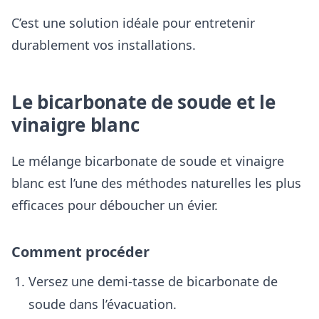
C’est une solution idéale pour entretenir
durablement vos installations.
Le bicarbonate de soude et le
vinaigre blanc
Le mélange bicarbonate de soude et vinaigre
blanc est l’une des méthodes naturelles les plus
efficaces pour déboucher un évier.
Comment procéder
Versez une demi-tasse de bicarbonate de
soude dans l’évacuation.