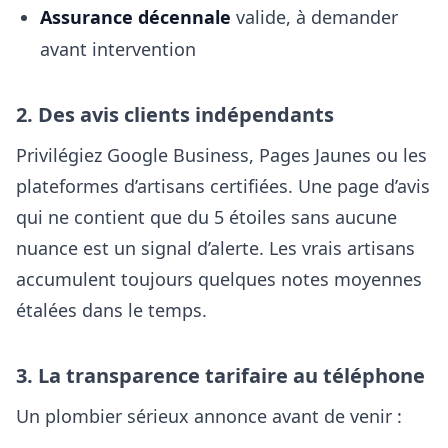
Assurance décennale
valide, à demander
avant intervention
2. Des avis clients indépendants
Privilégiez Google Business, Pages Jaunes ou les
plateformes d’artisans certifiées. Une page d’avis
qui ne contient que du 5 étoiles sans aucune
nuance est un signal d’alerte. Les vrais artisans
accumulent toujours quelques notes moyennes
étalées dans le temps.
3. La transparence tarifaire au téléphone
Un plombier sérieux annonce avant de venir :