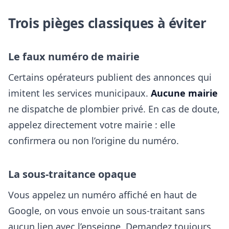
Trois pièges classiques à éviter
Le faux numéro de mairie
Certains opérateurs publient des annonces qui
imitent les services municipaux.
Aucune mairie
ne dispatche de plombier privé. En cas de doute,
appelez directement votre mairie : elle
confirmera ou non l’origine du numéro.
La sous-traitance opaque
Vous appelez un numéro affiché en haut de
Google, on vous envoie un sous-traitant sans
aucun lien avec l’enseigne. Demandez toujours