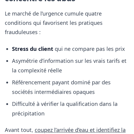
Le marché de l’urgence cumule quatre
conditions qui favorisent les pratiques
frauduleuses :
Stress du client
qui ne compare pas les prix
Asymétrie d’information sur les vrais tarifs et
la complexité réelle
Référencement payant dominé par des
sociétés intermédiaires opaques
Difficulté à vérifier la qualification dans la
précipitation
Avant tout,
coupez l’arrivée d’eau et identifiez la