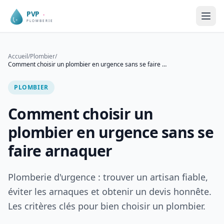
Accueil
/
Plombier
/
Comment choisir un plombier en urgence sans se faire arnaquer
PLOMBIER
Comment choisir un
plombier en urgence sans se
faire arnaquer
Plomberie d'urgence : trouver un artisan fiable,
éviter les arnaques et obtenir un devis honnête.
Les critères clés pour bien choisir un plombier.