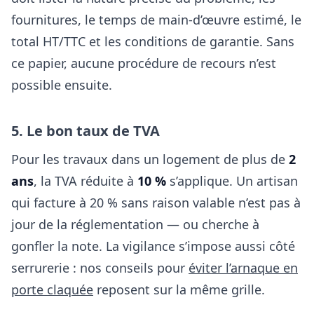
fournitures, le temps de main-d’œuvre estimé, le
total HT/TTC et les conditions de garantie. Sans
ce papier, aucune procédure de recours n’est
possible ensuite.
5. Le bon taux de TVA
Pour les travaux dans un logement de plus de
2
ans
, la TVA réduite à
10 %
s’applique. Un artisan
qui facture à 20 % sans raison valable n’est pas à
jour de la réglementation — ou cherche à
gonfler la note. La vigilance s’impose aussi côté
serrurerie : nos conseils pour
éviter l’arnaque en
porte claquée
reposent sur la même grille.