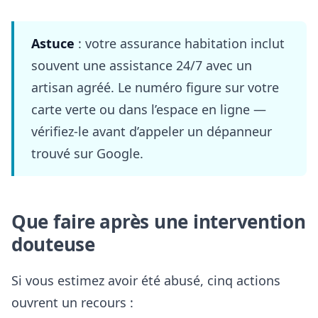
Astuce
: votre assurance habitation inclut
souvent une assistance 24/7 avec un
artisan agréé. Le numéro figure sur votre
carte verte ou dans l’espace en ligne —
vérifiez-le avant d’appeler un dépanneur
trouvé sur Google.
Que faire après une intervention
douteuse
Si vous estimez avoir été abusé, cinq actions
ouvrent un recours :