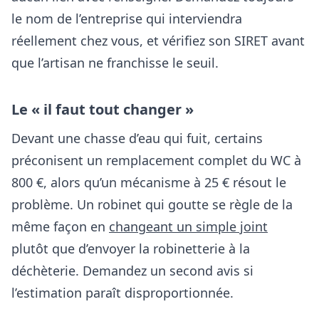
le nom de l’entreprise qui interviendra
réellement chez vous, et vérifiez son SIRET avant
que l’artisan ne franchisse le seuil.
Le « il faut tout changer »
Devant une chasse d’eau qui fuit, certains
préconisent un remplacement complet du WC à
800 €, alors qu’un mécanisme à 25 € résout le
problème. Un robinet qui goutte se règle de la
même façon en
changeant un simple joint
plutôt que d’envoyer la robinetterie à la
déchèterie. Demandez un second avis si
l’estimation paraît disproportionnée.