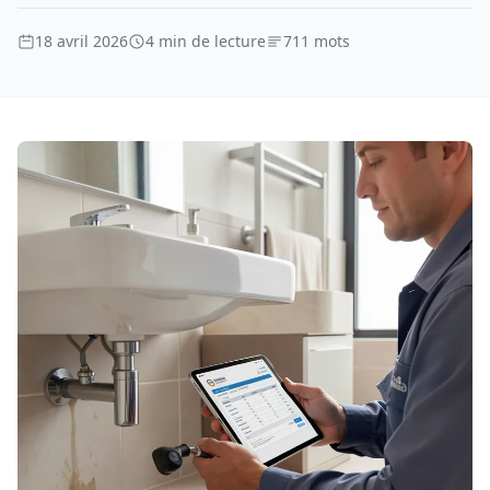
18 avril 2026
4 min de lecture
711 mots