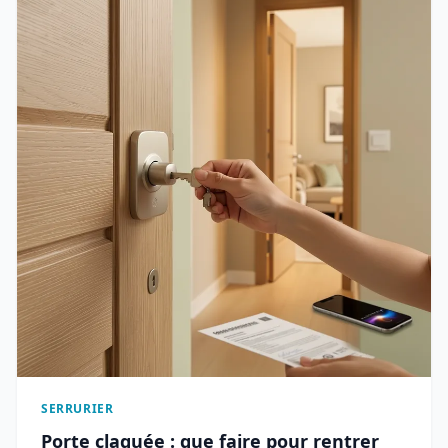
SERRURIER
Porte claquée : que faire pour rentrer