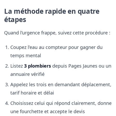
La méthode rapide en quatre
étapes
Quand l’urgence frappe, suivez cette procédure :
Coupez l’eau au compteur pour gagner du
temps mental
Listez
3 plombiers
depuis Pages Jaunes ou un
annuaire vérifié
Appelez les trois en demandant déplacement,
tarif horaire et délai
Choisissez celui qui répond clairement, donne
une fourchette et accepte le devis