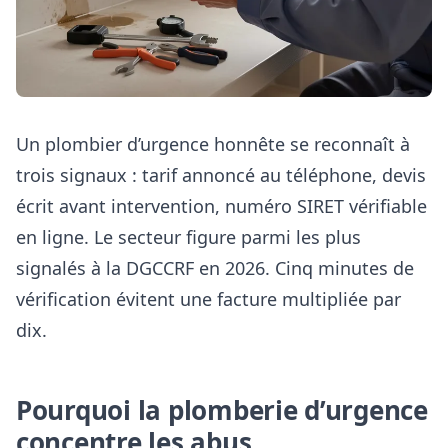
Un plombier d’urgence honnête se reconnaît à
trois signaux : tarif annoncé au téléphone, devis
écrit avant intervention, numéro SIRET vérifiable
en ligne. Le secteur figure parmi les plus
signalés à la DGCCRF en 2026. Cinq minutes de
vérification évitent une facture multipliée par
dix.
Pourquoi la plomberie d’urgence
concentre les abus