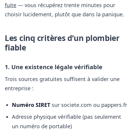
fuite
— vous récupérez trente minutes pour
choisir lucidement, plutôt que dans la panique.
Les cinq critères d’un plombier
fiable
1. Une existence légale vérifiable
Trois sources gratuites suffisent à valider une
entreprise :
Numéro SIRET
sur societe.com ou pappers.fr
Adresse physique vérifiable (pas seulement
un numéro de portable)